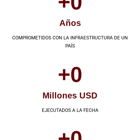
+
0
Años
COMPROMETIDOS CON LA INFRAESTRUCTURA DE UN
PAÍS
+
0
Millones USD
EJECUTADOS A LA FECHA
+
0