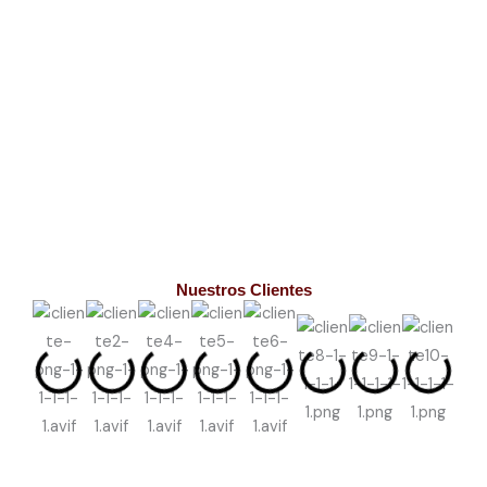
Nuestros Clientes