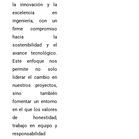
la innovación y la
excelencia en
ingeniería, con un
firme compromiso
hacia la
sostenibilidad y el
avance tecnológico.
Este enfoque nos
permite no solo
liderar el cambio en
nuestros proyectos,
sino también
fomentar un entorno
en el que los valores
de honestidad,
trabajo en equipo y
responsabilidad