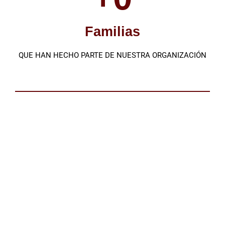
Familias
QUE HAN HECHO PARTE DE NUESTRA ORGANIZACIÓN