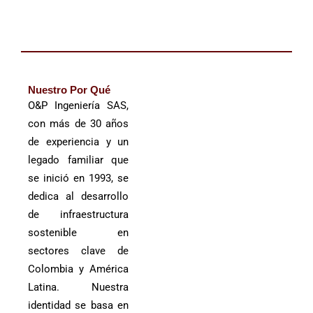
Nuestro Por Qué
O&P Ingeniería SAS,
con más de 30 años
de experiencia y un
legado familiar que
se inició en 1993, se
dedica al desarrollo
de infraestructura
sostenible en
sectores clave de
Colombia y América
Latina. Nuestra
identidad se basa en